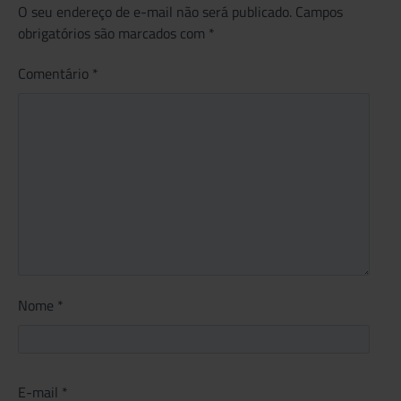
O seu endereço de e-mail não será publicado.
Campos
obrigatórios são marcados com
*
Comentário
*
Nome
*
E-mail
*