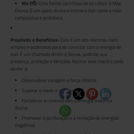
Ma (माँ):
Uma forma carinhosa de se referir à Mãe
Divina. É um apelo direto e íntimo a Kali como a mãe
compassiva e protetora.
Propósito e Benefícios:
Este é um dos mantras mais
simples e poderosos para se conectar com a energia de
Kali. É um chamado direto à Deusa, pedindo sua
presença, proteção e bênçãos. Recitar este mantra pode
ajudar a:
Desenvolver coragem e força interior.
Superar o medo e a ansiedade.
Fortalecer a conexão com a energia materna
divina.
Promover a purificação e a remoção de energias
negativas.