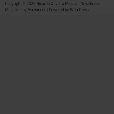
Copyright © 2026
Ricardo Oliveira Música
| Newsbreak
Magazine by
Ascendoor
| Powered by
WordPress
.