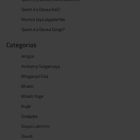
Quem é a Deusa Kali?
Mantra Jaya Jagadambe
Quem é a Deusa Durga?
Categorias
Artigos
Asatoma Satgamaya
Bhagavad Gita
Bhakti
Bhakti Yoga
Buda
Deidades
Deusa Lakshmi
Diwali