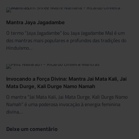
Mantra Jaya Jagadambe
O termo “Jaya Jagadambe” (ou Jaya Jagadambe Ma) é um
dos mantras mais populares e profundos das tradições do
Hinduísmo…
Invocando a Força Divina: Mantra Jai Mata Kali, Jai
Mata Durge, Kali Durge Namo Namah
O mantra “Jai Mata Kali, Jai Mata Durge, Kali Durge Namo
Namah” é uma poderosa invocação à energia feminina
divina…
Deixe um comentário