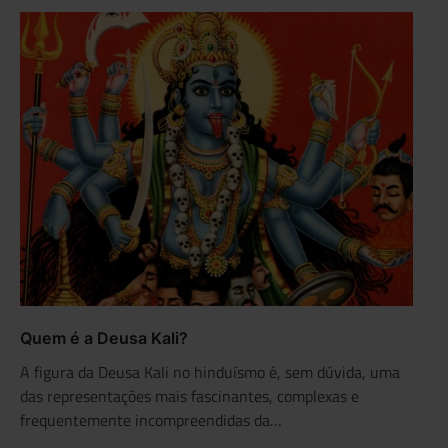
Quem é a Deusa Kali?
A figura da Deusa Kali no hinduísmo é, sem dúvida, uma
das representações mais fascinantes, complexas e
frequentemente incompreendidas da…