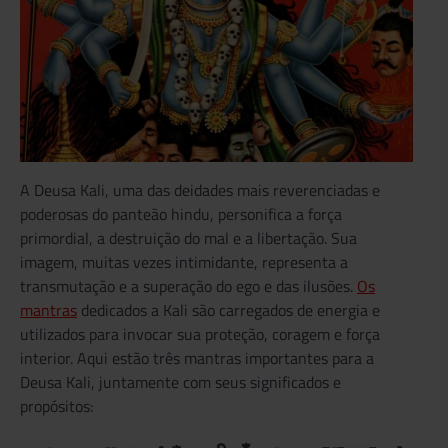
A Deusa Kali, uma das deidades mais reverenciadas e
poderosas do panteão hindu, personifica a força
primordial, a destruição do mal e a libertação. Sua
imagem, muitas vezes intimidante, representa a
transmutação e a superação do ego e das ilusões.
Os
mantras
dedicados a Kali são carregados de energia e
utilizados para invocar sua proteção, coragem e força
interior. Aqui estão três mantras importantes para a
Deusa Kali, juntamente com seus significados e
propósitos: