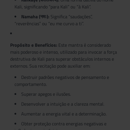
Kali, significando “para Kali” ou “à Kali”.
Namaha (नमः):
Significa “saudações”,
“reverências” ou “eu me curvo a ti”.
Propósito e Benefícios:
Este mantra é considerado
mais poderoso e intenso, utilizado para invocar a força
destrutiva de Kali para superar obstáculos internos e
externos. Sua recitação pode auxiliar em:
Destruir padrões negativos de pensamento e
comportamento.
Superar apegos e ilusões.
Desenvolver a intuição e a clareza mental.
Aumentar a energia vital e a determinação.
Obter proteção contra energias negativas e