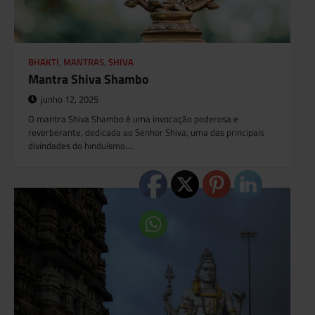
BHAKTI
,
MANTRAS
,
SHIVA
Mantra Shiva Shambo
junho 12, 2025
O mantra Shiva Shambo é uma invocação poderosa e
reverberante, dedicada ao Senhor Shiva, uma das principais
divindades do hinduísmo.…