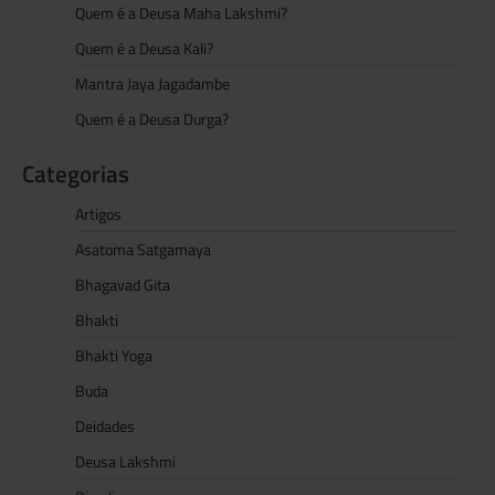
Quem é a Deusa Maha Lakshmi?
Quem é a Deusa Kali?
Mantra Jaya Jagadambe
Quem é a Deusa Durga?
Categorias
Artigos
Asatoma Satgamaya
Bhagavad Gita
Bhakti
Bhakti Yoga
Buda
Deidades
Deusa Lakshmi