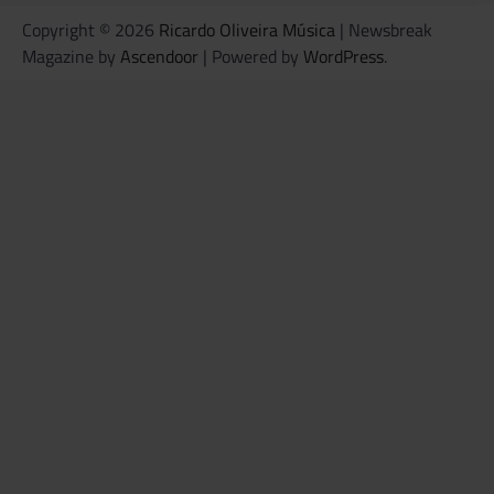
Copyright © 2026
Ricardo Oliveira Música
| Newsbreak
Magazine by
Ascendoor
| Powered by
WordPress
.