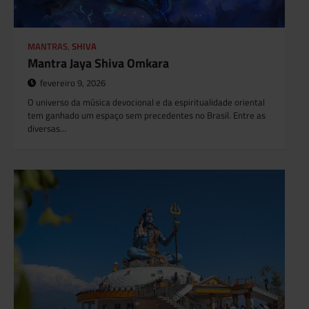
MANTRAS
,
SHIVA
Mantra Jaya Shiva Omkara
fevereiro 9, 2026
O universo da música devocional e da espiritualidade oriental
tem ganhado um espaço sem precedentes no Brasil. Entre as
diversas…