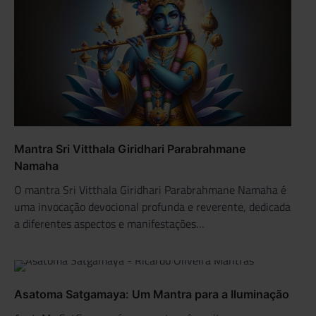
Mantra Sri Vitthala Giridhari Parabrahmane
Namaha
O mantra Sri Vitthala Giridhari Parabrahmane Namaha é
uma invocação devocional profunda e reverente, dedicada
a diferentes aspectos e manifestações…
Asatoma Satgamaya: Um Mantra para a Iluminação