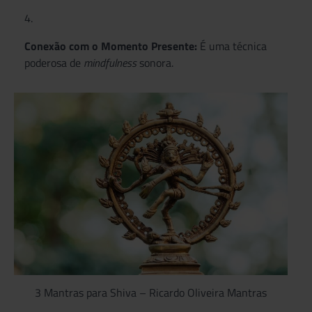
Conexão com o Momento Presente:
É uma técnica
poderosa de
mindfulness
sonora.
3 Mantras para Shiva – Ricardo Oliveira Mantras