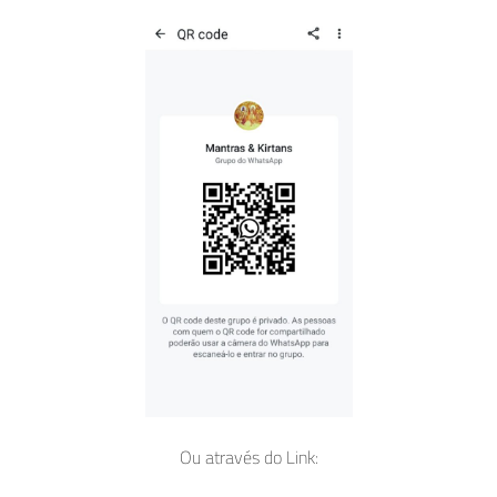
Ou através do Link: