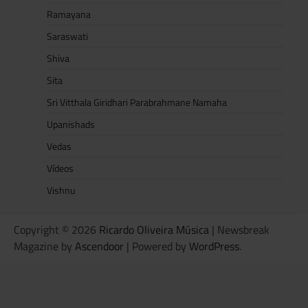
Ramayana
Saraswati
Shiva
Sita
Sri Vitthala Giridhari Parabrahmane Namaha
Upanishads
Vedas
Vídeos
Vishnu
Copyright © 2026
Ricardo Oliveira Música
| Newsbreak
Magazine by
Ascendoor
| Powered by
WordPress
.