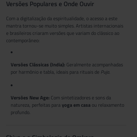
Versões Populares e Onde Ouvir
Com a digitalização da espiritualidade, o acesso a este
mantra tornou-se muito simples. Artistas internacionais
e brasileiros criaram versões que variam do clássico ao
contemporâneo:
Versões Clássicas (India):
Geralmente acompanhadas
por harmônio e tabla, ideais para rituais de
Puja
.
Versões New Age:
Com sintetizadores e sons da
natureza, perfeitas para
yoga em casa
ou relaxamento
profundo.