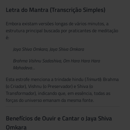
Letra do Mantra (Transcrição Simples)
Embora existam versões longas de vários minutos, a
estrutura principal buscada por praticantes de meditação
é:
Jaya Shiva Omkara, Jaya Shiva Omkara
Brahma Vishnu Sadashiva,
Om Hara Hara Hara
Mahadeva…
Esta estrofe menciona a trindade hindu (
Trimurti
): Brahma
(o Criador), Vishnu (o Preservador) e Shiva (o
Transformador), indicando que, em essência, todas as
forças do universo emanam da mesma fonte.
Benefícios de Ouvir e Cantar o Jaya Shiva
Omkara