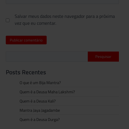
Salvar meus dados neste navegador para a próxima
vez que eu comentar.
Pesquisar
Posts Recentes
O que é um Bija Mantra?
Quem é a Deusa Maha Lakshmi?
Quem é a Deusa Kali?
Mantra Jaya Jagadambe
Quem é a Deusa Durga?