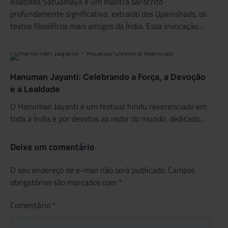
AsatoMa SatGamaya é um mantra sânscrito
profundamente significativo, extraído dos Upanishads, os
textos filosóficos mais antigos da Índia. Essa invocação…
Hanuman Jayanti: Celebrando a Força, a Devoção
e a Lealdade
O Hanuman Jayanti é um festival hindu reverenciado em
toda a Índia e por devotos ao redor do mundo, dedicado…
Deixe um comentário
O seu endereço de e-mail não será publicado.
Campos
obrigatórios são marcados com
*
Comentário
*