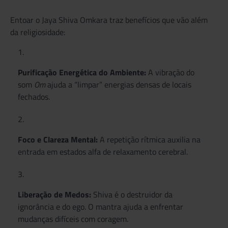
Entoar o Jaya Shiva Omkara traz benefícios que vão além
da religiosidade:
Purificação Energética do Ambiente:
A vibração do
som
Om
ajuda a “limpar” energias densas de locais
fechados.
Foco e Clareza Mental:
A repetição rítmica auxilia na
entrada em estados alfa de relaxamento cerebral.
Liberação de Medos:
Shiva é o destruidor da
ignorância e do ego. O mantra ajuda a enfrentar
mudanças difíceis com coragem.