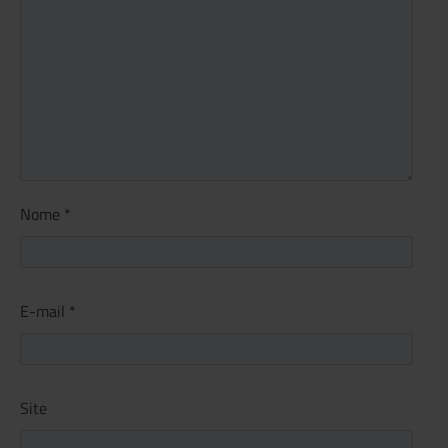
Nome
*
E-mail
*
Site