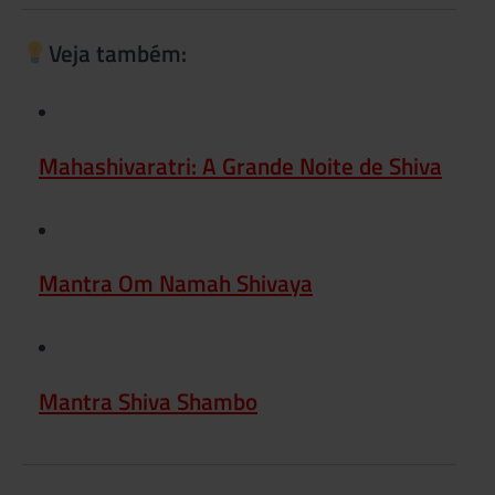
Veja também:
Mahashivaratri: A Grande Noite de Shiva
Mantra Om Namah Shivaya
Mantra Shiva Shambo