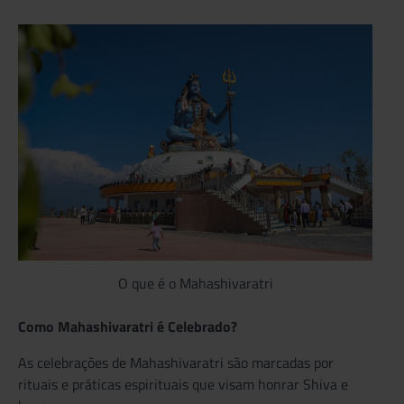
O que é o Mahashivaratri
Como Mahashivaratri é Celebrado?
As celebrações de Mahashivaratri são marcadas por
rituais e práticas espirituais que visam honrar Shiva e