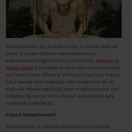
Mahashivaratri, que se traduz como “A Grande Noite de
Shiva”, é um dos festivais mais importantes e
espiritualmente significativos no hinduísmo,
dedicado ao
Senhor Shiva
, a divindade da destruição e transformação
na Trimurti Hindu (Brahma, Vishnu e Shiva). Este festival
não é apenas uma celebração, mas também um dia de
profunda reflexão espiritual, jejum e vigília noturna, com
o objetivo de honrar Shiva e buscar suas bênçãos para
iluminação e libertação.
O Que é Mahashivaratri?
Mahashivaratri é celebrado anualmente na noite da