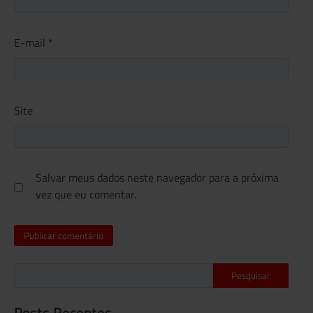
E-mail
*
Site
Salvar meus dados neste navegador para a próxima
vez que eu comentar.
Pesquisar
Posts Recentes