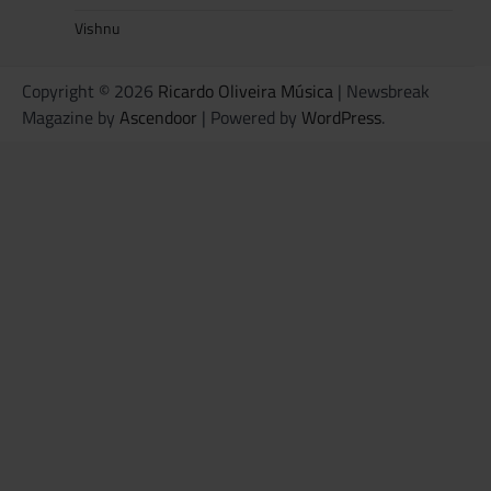
Vishnu
Copyright © 2026
Ricardo Oliveira Música
| Newsbreak
Magazine by
Ascendoor
| Powered by
WordPress
.