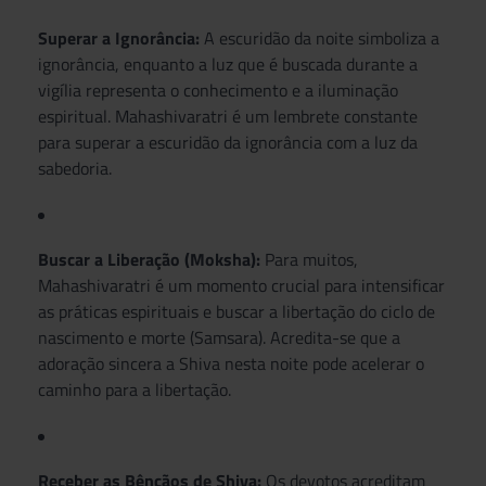
Superar a Ignorância:
A escuridão da noite simboliza a
ignorância, enquanto a luz que é buscada durante a
vigília representa o conhecimento e a iluminação
espiritual. Mahashivaratri é um lembrete constante
para superar a escuridão da ignorância com a luz da
sabedoria.
Buscar a Liberação (Moksha):
Para muitos,
Mahashivaratri é um momento crucial para intensificar
as práticas espirituais e buscar a libertação do ciclo de
nascimento e morte (Samsara). Acredita-se que a
adoração sincera a Shiva nesta noite pode acelerar o
caminho para a libertação.
Receber as Bênçãos de Shiva:
Os devotos acreditam