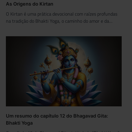
As Origens do Kirtan
O Kirtan é uma prática devocional com raízes profundas
na tradição do Bhakti Yoga, o caminho do amor e da…
Um resumo do capítulo 12 do Bhagavad Gita:
Bhakti Yoga