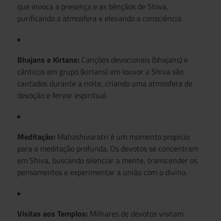
que invoca a presença e as bênçãos de Shiva,
purificando a atmosfera e elevando a consciência.
Bhajans e Kirtans:
Canções devocionais (bhajans) e
cânticos em grupo (kirtans) em louvor a Shiva são
cantados durante a noite, criando uma atmosfera de
devoção e fervor espiritual.
Meditação:
Mahashivaratri é um momento propício
para a meditação profunda. Os devotos se concentram
em Shiva, buscando silenciar a mente, transcender os
pensamentos e experimentar a união com o divino.
Visitas aos Templos:
Milhares de devotos visitam