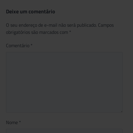
Deixe um comentário
O seu endereço de e-mail não será publicado.
Campos
obrigatórios são marcados com
*
Comentário
*
Nome
*