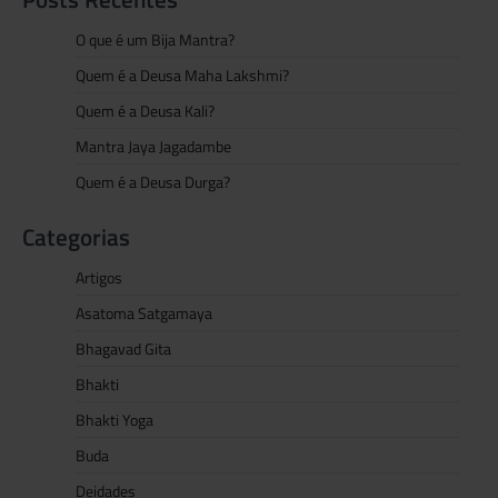
O que é um Bija Mantra?
Quem é a Deusa Maha Lakshmi?
Quem é a Deusa Kali?
Mantra Jaya Jagadambe
Quem é a Deusa Durga?
Categorias
Artigos
Asatoma Satgamaya
Bhagavad Gita
Bhakti
Bhakti Yoga
Buda
Deidades