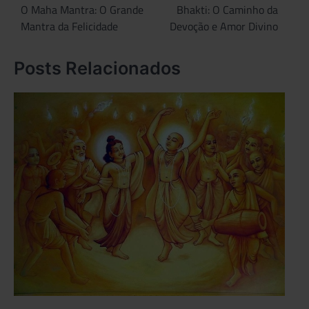
de
O Maha Mantra: O Grande
Bhakti: O Caminho da
Mantra da Felicidade
Devoção e Amor Divino
Post
Posts Relacionados