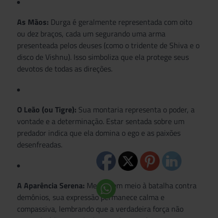
As Mãos:
Durga é geralmente representada com oito
ou dez braços, cada um segurando uma arma
presenteada pelos deuses (como o tridente de Shiva e o
disco de Vishnu). Isso simboliza que ela protege seus
devotos de todas as direções.
O Leão (ou Tigre):
Sua montaria representa o poder, a
vontade e a determinação. Estar sentada sobre um
predador indica que ela domina o ego e as paixões
desenfreadas.
A Aparência Serena:
Mesmo em meio à batalha contra
demônios, sua expressão permanece calma e
compassiva, lembrando que a verdadeira força não