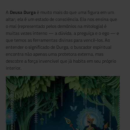
A
Deusa Durga
é muito mais do que uma figura em um
altar; ela é um estado de consciência. Ela nos ensina que
o mal (representado pelos demônios na mitologia) é
muitas vezes interno — a dúvida, a preguiça e o ego — e
que temos as ferramentas divinas para vencê-los. Ao
entender o significado de Durga, o buscador espiritual
encontra não apenas uma protetora externa, mas
descobre a força invencível que já habita em seu próprio
interior.