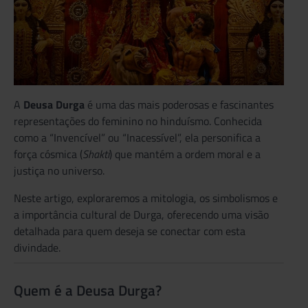
A
Deusa Durga
é uma das mais poderosas e fascinantes
representações do feminino no hinduísmo. Conhecida
como a “Invencível” ou “Inacessível”, ela personifica a
força cósmica (
Shakti
) que mantém a ordem moral e a
justiça no universo.
Neste artigo, exploraremos a mitologia, os simbolismos e
a importância cultural de Durga, oferecendo uma visão
detalhada para quem deseja se conectar com esta
divindade.
Quem é a Deusa Durga?