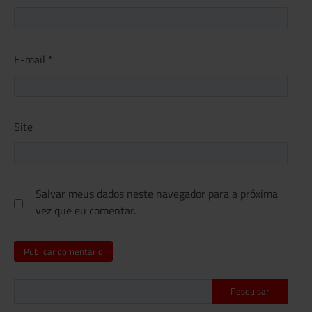
E-mail
*
Site
Salvar meus dados neste navegador para a próxima
vez que eu comentar.
Pesquisar