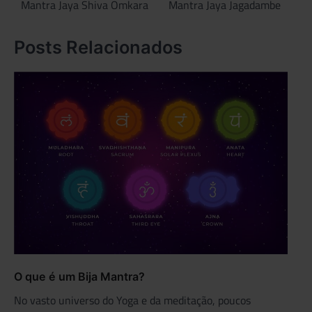
de
Mantra Jaya Shiva Omkara
Mantra Jaya Jagadambe
Post
Posts Relacionados
O que é um Bija Mantra?
No vasto universo do Yoga e da meditação, poucos