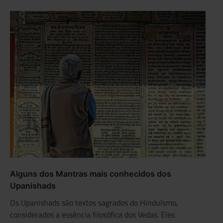
Alguns dos Mantras mais conhecidos dos
Upanishads
Os Upanishads são textos sagrados do Hinduísmo,
considerados a essência filosófica dos Vedas. Eles