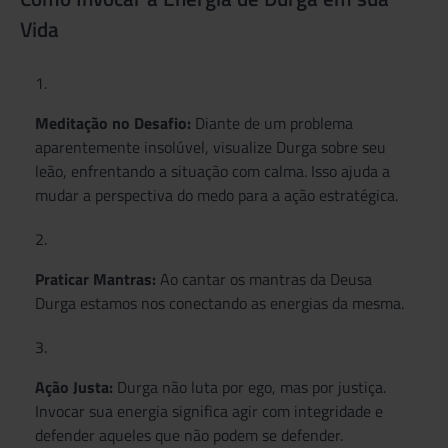
Vida
Meditação no Desafio:
Diante de um problema
aparentemente insolúvel, visualize Durga sobre seu
leão, enfrentando a situação com calma. Isso ajuda a
mudar a perspectiva do medo para a ação estratégica.
Praticar Mantras:
Ao cantar os mantras da Deusa
Durga estamos nos conectando as energias da mesma.
Ação Justa:
Durga não luta por ego, mas por justiça.
Invocar sua energia significa agir com integridade e
defender aqueles que não podem se defender.