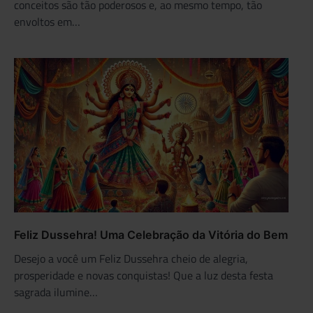
conceitos são tão poderosos e, ao mesmo tempo, tão
envoltos em…
Feliz Dussehra! Uma Celebração da Vitória do Bem
Desejo a você um Feliz Dussehra cheio de alegria,
prosperidade e novas conquistas! Que a luz desta festa
sagrada ilumine…