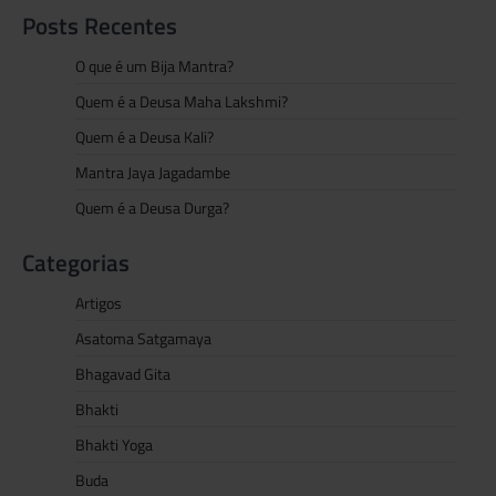
Posts Recentes
O que é um Bija Mantra?
Quem é a Deusa Maha Lakshmi?
Quem é a Deusa Kali?
Mantra Jaya Jagadambe
Quem é a Deusa Durga?
Categorias
Artigos
Asatoma Satgamaya
Bhagavad Gita
Bhakti
Bhakti Yoga
Buda