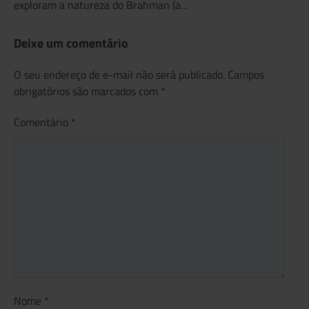
exploram a natureza do Brahman (a…
Deixe um comentário
O seu endereço de e-mail não será publicado.
Campos
obrigatórios são marcados com
*
Comentário
*
Nome
*