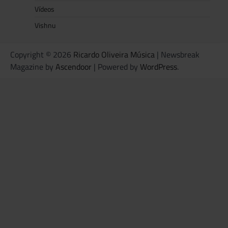
Vídeos
Vishnu
Copyright © 2026
Ricardo Oliveira Música
| Newsbreak
Magazine by
Ascendoor
| Powered by
WordPress
.