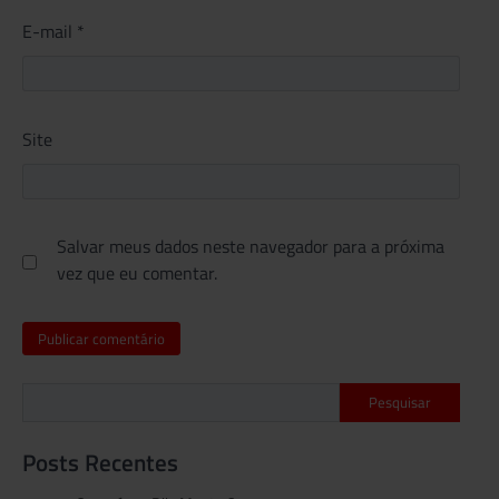
E-mail
*
Site
Salvar meus dados neste navegador para a próxima
vez que eu comentar.
Pesquisar
Posts Recentes