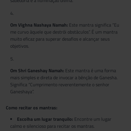
sabedoria e a iluminação divina.
Om Vighna Nashaya Namah:
Este mantra significa “Eu
me curvo àquele que destrói obstáculos”. É um mantra
muito eficaz para superar desafios e alcançar seus
objetivos.
Om Shri Ganeshay Namah:
Este mantra é uma forma
mais simples e direta de invocar a bênção de Ganesha.
Significa “Cumprimento reverentemente o senhor
Ganeshaya”.
Como recitar os mantras:
Escolha um lugar tranquilo:
Encontre um lugar
calmo e silencioso para recitar os mantras.