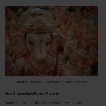
Mantra Ganesha – Ricardo Oliveira Mantras
Uma Origem Envolta em Mistério
Ganesha, uma das divindades mais adoradas no