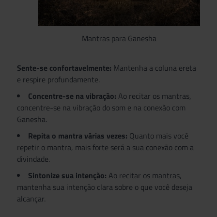
Mantras para Ganesha
Sente-se confortavelmente:
Mantenha a coluna ereta
e respire profundamente.
Concentre-se na vibração:
Ao recitar os mantras,
concentre-se na vibração do som e na conexão com
Ganesha.
Repita o mantra várias vezes:
Quanto mais você
repetir o mantra, mais forte será a sua conexão com a
divindade.
Sintonize sua intenção:
Ao recitar os mantras,
mantenha sua intenção clara sobre o que você deseja
alcançar.