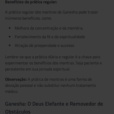
Benefícios da prática regular:
A prática regular dos mantras de Ganesha pode trazer
inúmeros benefícios, como:
Melhora da concentração e da memória
Fortalecimento da fé e da espiritualidade
Atração de prosperidade e sucesso
Lembre-se que a prática diária e regular é a chave para
experimentar os benefícios dos mantras. Seja paciente e
persistente em sua jornada espiritual.
Observação:
A prática de mantras é uma forma de
devoção pessoal e não substitui nenhum tratamento
médico.
Ganesha: O Deus Elefante e Removedor de
Obstáculos