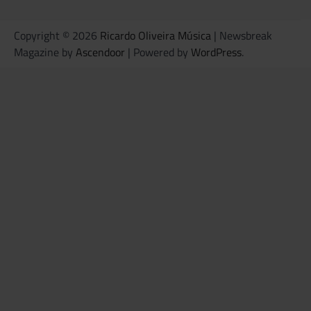
Copyright © 2026
Ricardo Oliveira Música
| Newsbreak
Magazine by
Ascendoor
| Powered by
WordPress
.