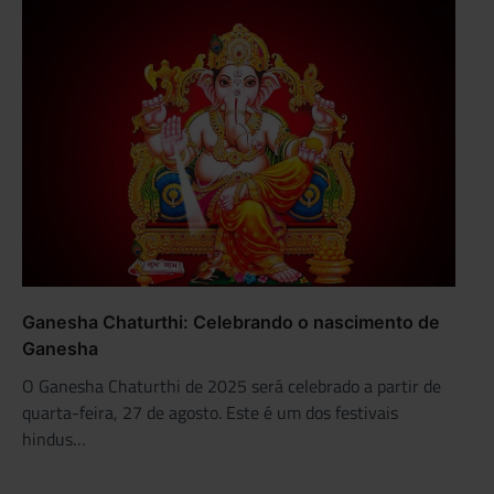
Ganesha Chaturthi: Celebrando o nascimento de
Ganesha
O Ganesha Chaturthi de 2025 será celebrado a partir de
quarta-feira, 27 de agosto. Este é um dos festivais
hindus…