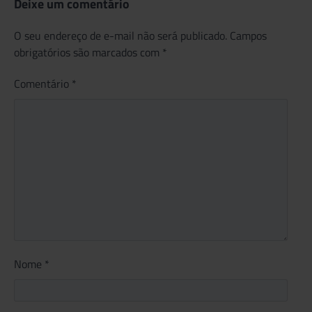
Deixe um comentário
O seu endereço de e-mail não será publicado.
Campos
obrigatórios são marcados com
*
Comentário
*
Nome
*