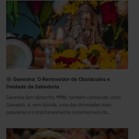
Ganesha: O Removedor de Obstáculos e
Deidade da Sabedoria
Ganesha (em sânscrito: गणेश), também conhecido como
Ganapati, é, sem dúvida, uma das divindades mais
populares e instantaneamente reconhecíveis do…