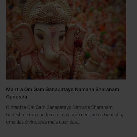
Mantra Om Gam Ganapataye Namaha Sharanam
Ganesha
O mantra Om Gam Ganapataye Namaha Sharanam
Ganesha é uma poderosa invocação dedicada a Ganesha,
uma das divindades mais queridas…