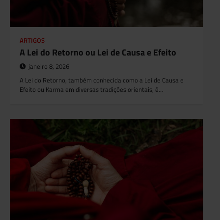
ARTIGOS
A Lei do Retorno ou Lei de Causa e Efeito
janeiro 8, 2026
A Lei do Retorno, também conhecida como a Lei de Causa e
Efeito ou Karma em diversas tradições orientais, é…