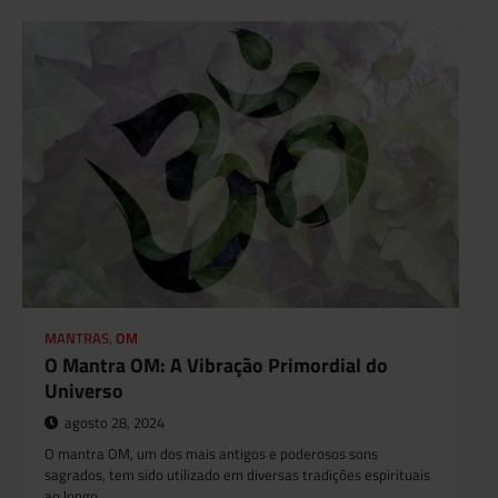
MANTRAS
,
OM
O Mantra OM: A Vibração Primordial do
Universo
agosto 28, 2024
O mantra OM, um dos mais antigos e poderosos sons
sagrados, tem sido utilizado em diversas tradições espirituais
ao longo…