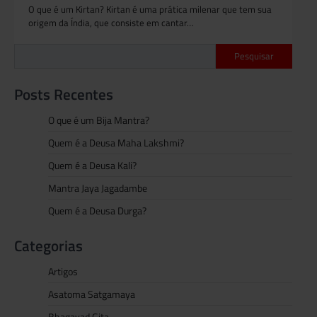
O que é um Kirtan? Kirtan é uma prática milenar que tem sua
origem da Índia, que consiste em cantar…
Pesquisar
Posts Recentes
O que é um Bija Mantra?
Quem é a Deusa Maha Lakshmi?
Quem é a Deusa Kali?
Mantra Jaya Jagadambe
Quem é a Deusa Durga?
Categorias
Artigos
Asatoma Satgamaya
Bhagavad Gita