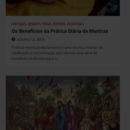
ARTIGOS
,
BHAKTI YOGA
,
KIRTAN
,
MANTRAS
Os Benefícios da Prática Diária de Mantras
outubro 12, 2025
Praticar mantras diariamente é uma técnica milenar de
meditação e concentração que oferece uma série de
benefícios profundos para a…