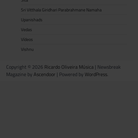
Sri Vitthala Giridhari Parabrahmane Namaha
Upanishads
Vedas
Vídeos
Vishnu
Copyright © 2026
Ricardo Oliveira Música
| Newsbreak
Magazine by
Ascendoor
| Powered by
WordPress
.