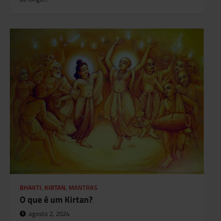
BHAKTI
,
KIRTAN
,
MANTRAS
O que é um Kirtan?
agosto 2, 2024