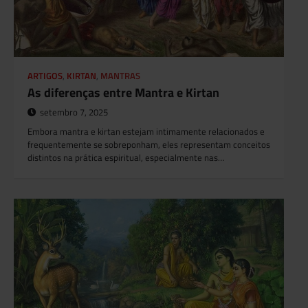
ARTIGOS
,
KIRTAN
,
MANTRAS
As diferenças entre Mantra e Kirtan
setembro 7, 2025
Embora mantra e kirtan estejam intimamente relacionados e
frequentemente se sobreponham, eles representam conceitos
distintos na prática espiritual, especialmente nas…